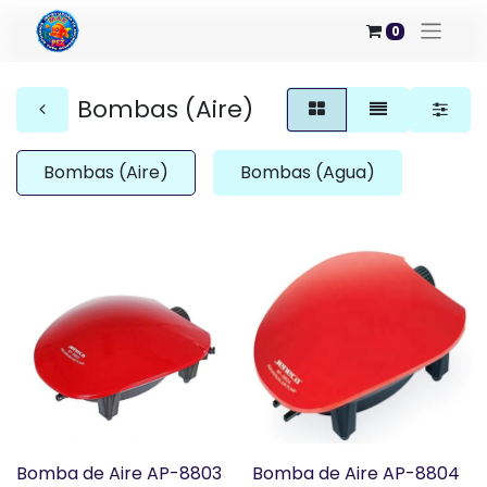
0
Bombas (Aire)
Bombas (Aire)
Bombas (Agua)
Bomba de Aire AP-8803
Bomba de Aire AP-8804