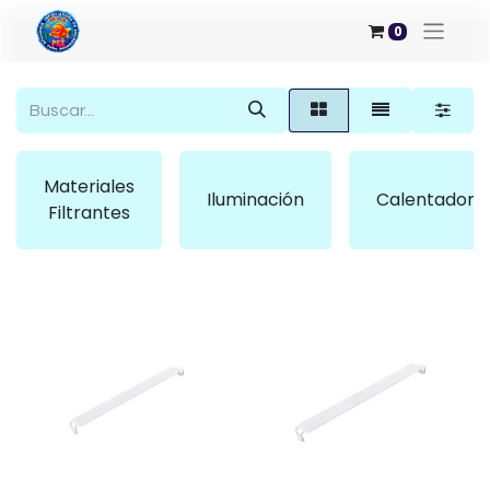
0
Materiales
Iluminación
Calentadore
Filtrantes