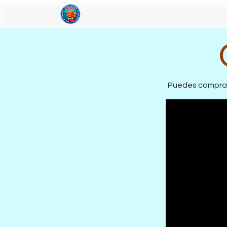
Inicio
Acerca de Nosotros
Shop
Puedes comprar 