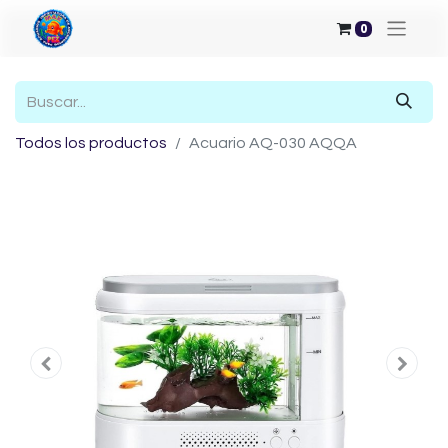
0
Todos los productos
Acuario AQ-030 AQQA