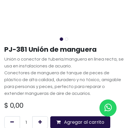
PJ-381 Unión de manguera
Unión o conector de tubería/manguera en línea recta, se
usa en instalaciones de acuario.
Conectores de manguera de tanque de peces de
plástico de alta calidad, duradero y no tóxico, amigable
para personas y peces, perfecto para reparar o
extender mangueras de aire de acuarios.
$
0,00
Agregar al carrito