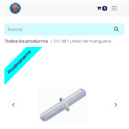
0
Todos los productos
PJ-381 Unión de manguera
Proximamente