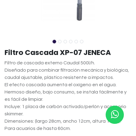
Filtro Cascada XP-07 JENECA
Filtro de cascada externo Caudal 500l/h.
Diseñado para combinar filtración mecánica y biológica,
caudal ajustable, plástico resistente a impactos.
El efecto cascada aumenta el oxígeno en el agua.
Hermoso diseño, bajo consumo, se instala fácilmente y
es fácil de limpiar.
Incluye: 1 placa de carbón activado/perlón y accesorio
skimmer.
Dimensiones: (largo 28cm, ancho 12cm, altura 14cm).
Para acuarios de hasta 60cm.