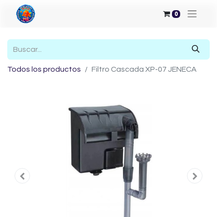
0
Todos los productos
Filtro Cascada XP-07 JENECA