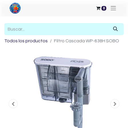
0
Todos los productos
Filtro Cascada WP-638H SOBO