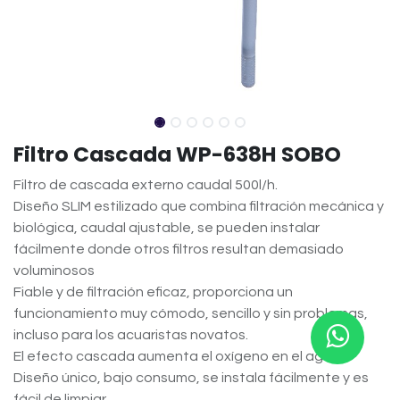
Filtro Cascada WP-638H SOBO
Filtro de cascada externo caudal 500l/h.
Diseño SLIM estilizado que combina filtración mecánica y
biológica, caudal ajustable, se pueden instalar
fácilmente donde otros filtros resultan demasiado
voluminosos
Fiable y de filtración eficaz, proporciona un
funcionamiento muy cómodo, sencillo y sin problemas,
incluso para los acuaristas novatos.
El efecto cascada aumenta el oxígeno en el agua.
Diseño único, bajo consumo, se instala fácilmente y es
fácil de limpiar.