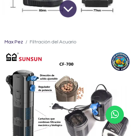
Max Pez
Filtración del Acuario